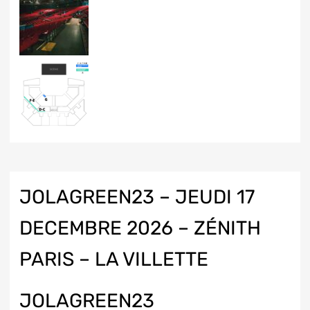
JOLAGREEN23 – JEUDI 17
DECEMBRE 2026 – ZÉNITH
PARIS – LA VILLETTE
JOLAGREEN23