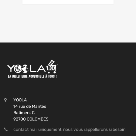
YOOLA
14 rue de Mantes
Batiment C
92700 COLOMBES
contact mail uniquement, nous vous rappellerons si besoin