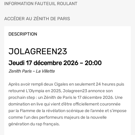
INFORMATION FAUTEUIL ROULANT
ACCÉDER AU ZÉNITH DE PARIS
DESCRIPTION
JOLAGREEN23
Jeudi 17 décembre 2026 – 20:00
Zenith Paris – La Villette
Après avoir rempli deux Cigales en seulement 24 heures puis
retourné L’Olympia en 2025, Jolagreen23 annonce son
prochain step : un Zénith de Paris le 17 décembre 2026. Une
domination en live qui vient d’être officiellement couronnée
par la Flamme de la révélation scénique de l’année et s’impose
comme l’un des performeurs majeurs de la nouvelle
génération du rap français.