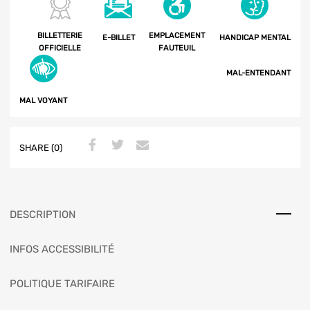
BILLETTERIE
EMPLACEMENT
E-BILLET
HANDICAP MENTAL
OFFICIELLE
FAUTEUIL
MAL-ENTENDANT
MAL VOYANT
SHARE (0)
DESCRIPTION
INFOS ACCESSIBILITÉ
POLITIQUE TARIFAIRE