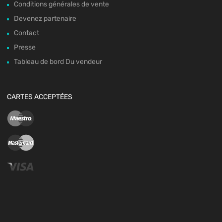
Conditions générales de vente
Devenez partenaire
Contact
Presse
Tableau de bord Du vendeur
CARTES ACCEPTÉES