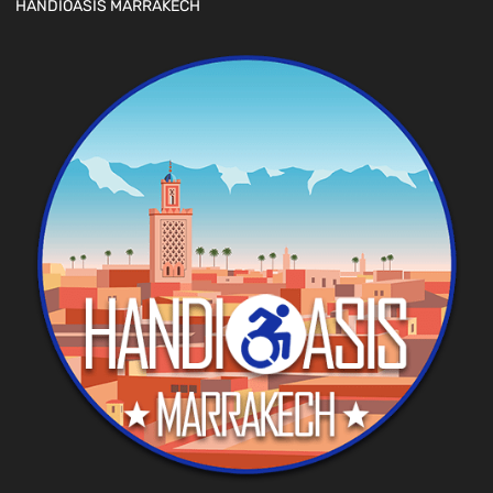
HANDIOASIS MARRAKECH