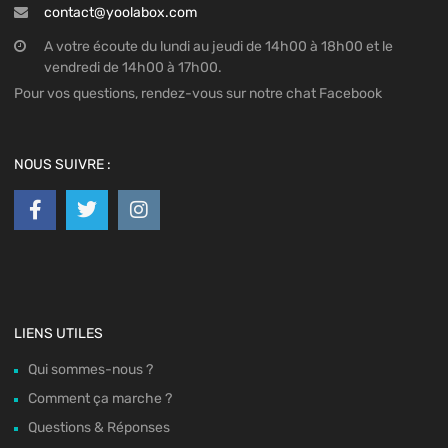
contact@yoolabox.com
A votre écoute du lundi au jeudi de 14h00 à 18h00 et le
vendredi de 14h00 à 17h00.
Pour vos questions, rendez-vous sur notre chat Facebook
NOUS SUIVRE :
LIENS UTILES
Qui sommes-nous ?
Comment ça marche ?
Questions & Réponses