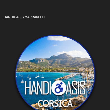
HANDIOASIS MARRAKECH