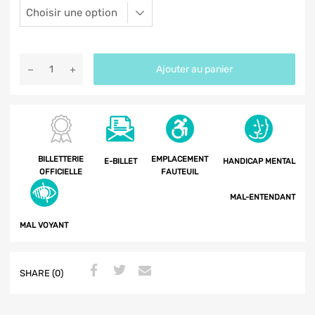
Ajouter au panier
BILLETTERIE
EMPLACEMENT
E-BILLET
HANDICAP MENTAL
OFFICIELLE
FAUTEUIL
MAL-ENTENDANT
MAL VOYANT
SHARE (0)