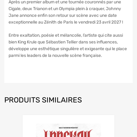
Après un premier album et une tournée couronnés par une
Cigale, deux Trianon et un Olympia plein à craquer, Johnny
Jane annonce enfin son retour sur scène avec une date
exceptionnelle au Zénith de Paris le vendredi 23 avril 2027 !
Entre exaltation, poésie et mélancolie, l’artiste qui cite aussi
bien King Krule que Sébastien Tellier dans ses influences,
développe une esthétique singulière et exigeante qui le place
parmi les leaders de la nouvelle scène française.
PRODUITS SIMILAIRES