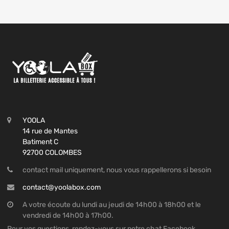
YOOLA
14 rue de Mantes
Batiment C
92700 COLOMBES
contact mail uniquement, nous vous rappellerons si besoin
contact@yoolabox.com
A votre écoute du lundi au jeudi de 14h00 à 18h00 et le
vendredi de 14h00 à 17h00.
Pour vos questions, rendez-vous sur notre chat Facebook