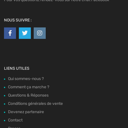
NOUS SUIVRE :
LIENS UTILES
Qui sommes-nous ?
Comment ça marche ?
Questions & Réponses
Conditions générales de vente
Devenez partenaire
Contact