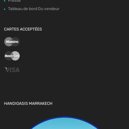
Presse
Tableau de bord Du vendeur
CARTES ACCEPTÉES
HANDIOASIS MARRAKECH