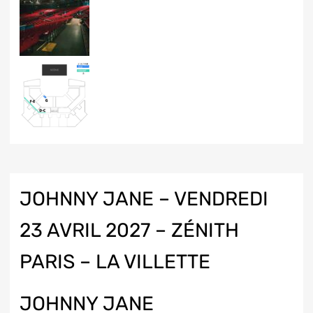
JOHNNY JANE – VENDREDI
23 AVRIL 2027 – ZÉNITH
PARIS – LA VILLETTE
JOHNNY JANE