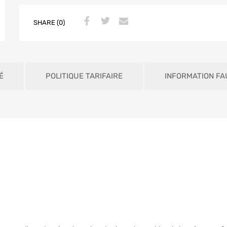
SHARE (0)
É
POLITIQUE TARIFAIRE
INFORMATION FA