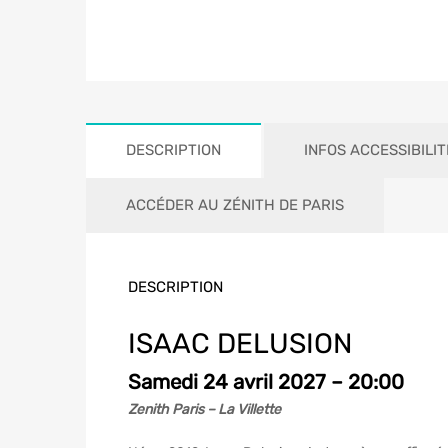
DESCRIPTION
INFOS ACCESSIBILIT
ACCÉDER AU ZÉNITH DE PARIS
DESCRIPTION
ISAAC DELUSION
Samedi 24 avril 2027 – 20:00
Zenith Paris – La Villette