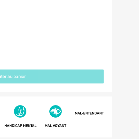
ter au panier
MAL-ENTENDANT
HANDICAP MENTAL
MAL VOYANT