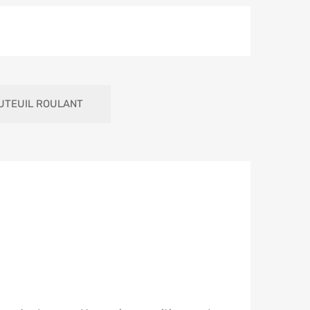
UTEUIL ROULANT