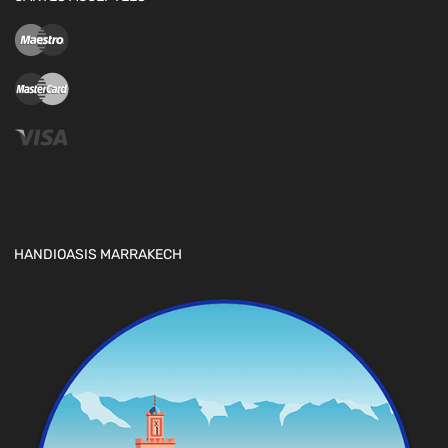
HANDIOASIS MARRAKECH