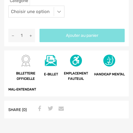
Catégorie
Ajouter au panier
BILLETTERIE
EMPLACEMENT
E-BILLET
HANDICAP MENTAL
OFFICIELLE
FAUTEUIL
MAL-ENTENDANT
SHARE (0)