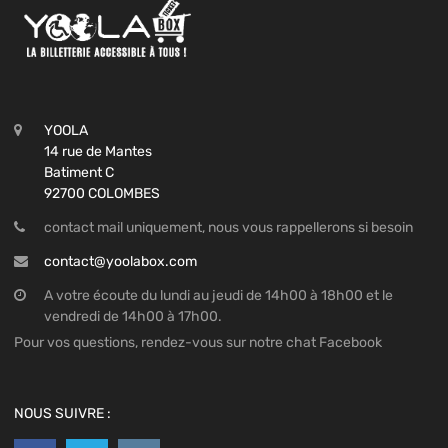
YOOLA
14 rue de Mantes
Batiment C
92700 COLOMBES
contact mail uniquement, nous vous rappellerons si besoin
contact@yoolabox.com
A votre écoute du lundi au jeudi de 14h00 à 18h00 et le
vendredi de 14h00 à 17h00.
Pour vos questions, rendez-vous sur notre chat Facebook
NOUS SUIVRE :