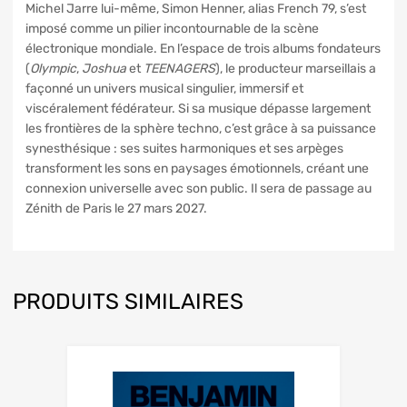
Michel Jarre lui-même, Simon Henner, alias French 79, s’est
imposé comme un pilier incontournable de la scène
électronique mondiale. En l’espace de trois albums fondateurs
(
Olympic
,
Joshua
et
TEENAGERS
), le producteur marseillais a
façonné un univers musical singulier, immersif et
viscéralement fédérateur. Si sa musique dépasse largement
les frontières de la sphère techno, c’est grâce à sa puissance
synesthésique : ses suites harmoniques et ses arpèges
transforment les sons en paysages émotionnels, créant une
connexion universelle avec son public. Il sera de passage au
Zénith de Paris le 27 mars 2027.
PRODUITS SIMILAIRES