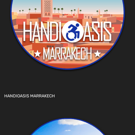
HANDIOASIS MARRAKECH