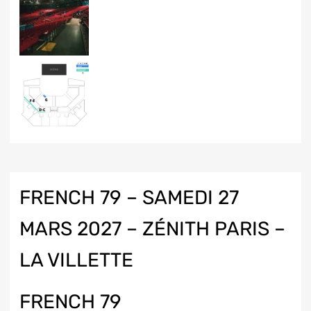
FRENCH 79 – SAMEDI 27
MARS 2027 – ZÉNITH PARIS –
LA VILLETTE
FRENCH 79