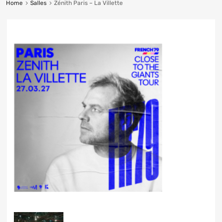
Home
Salles
Zénith Paris – La Villette