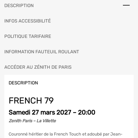
DESCRIPTION
INFOS ACCESSIBILITÉ
POLITIQUE TARIFAIRE
INFORMATION FAUTEUIL ROULANT
ACCÉDER AU ZÉNITH DE PARIS
DESCRIPTION
FRENCH 79
Samedi 27 mars 2027 – 20:00
Zenith Paris – La Villette
Couronné héritier de la French Touch et adoubé par Jean-