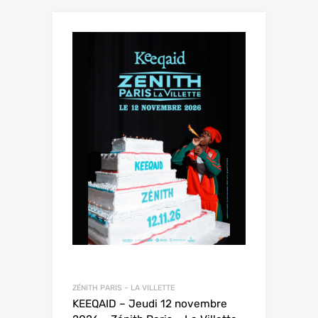
ZÉNITH PARIS – LA VILLETTE
KEEQAID – Jeudi 12 novembre