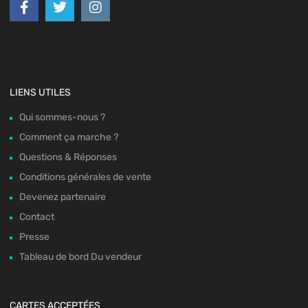
LIENS UTILES
Qui sommes-nous ?
Comment ça marche ?
Questions & Réponses
Conditions générales de vente
Devenez partenaire
Contact
Presse
Tableau de bord Du vendeur
CARTES ACCEPTÉES