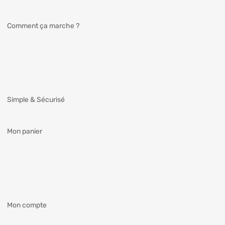
Comment ça marche ?
Simple & Sécurisé
Mon panier
Mon compte