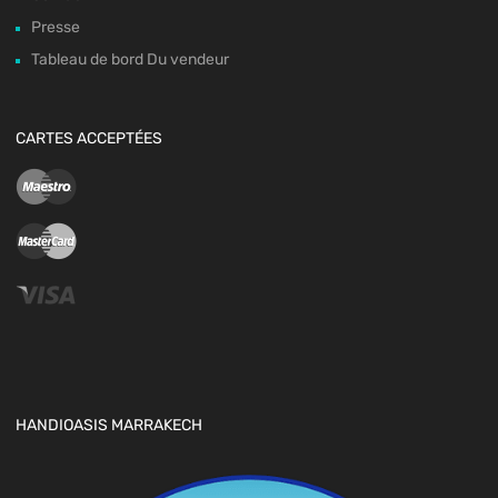
Presse
Tableau de bord Du vendeur
CARTES ACCEPTÉES
HANDIOASIS MARRAKECH