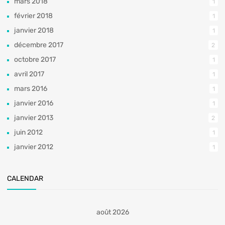
mars 2018
1
février 2018
1
janvier 2018
1
décembre 2017
2
octobre 2017
1
avril 2017
1
mars 2016
1
janvier 2016
1
janvier 2013
2
juin 2012
1
janvier 2012
1
CALENDAR
août 2026