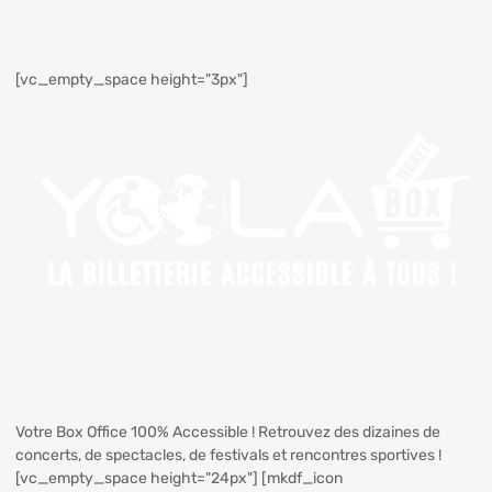
[vc_empty_space height="3px"]
Votre Box Office 100% Accessible ! Retrouvez des dizaines de
concerts, de spectacles, de festivals et rencontres sportives !
[vc_empty_space height="24px"] [mkdf_icon