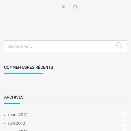
COMMENTAIRES RÉCENTS
ARCHIVES
mars 2021
1
juin 2018
1