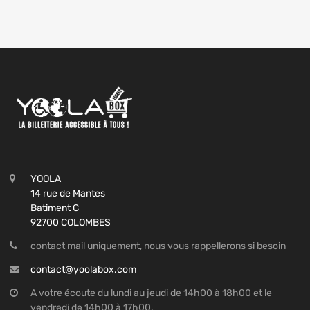
YOOLA
14 rue de Mantes
Batiment C
92700 COLOMBES
contact mail uniquement, nous vous rappellerons si besoin
contact@yoolabox.com
A votre écoute du lundi au jeudi de 14h00 à 18h00 et le
vendredi de 14h00 à 17h00.