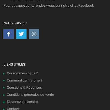
Pour vos questions, rendez-vous sur notre chat Facebook
NOUS SUIVRE :
LIENS UTILES
Qui sommes-nous ?
Comment ça marche ?
Questions & Réponses
Conditions générales de vente
Devenez partenaire
Contact