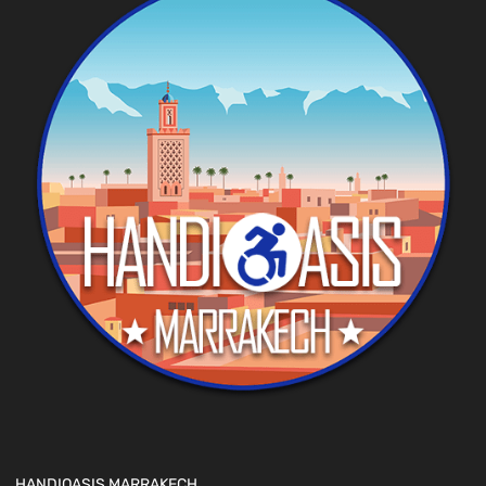
HANDIOASIS MARRAKECH