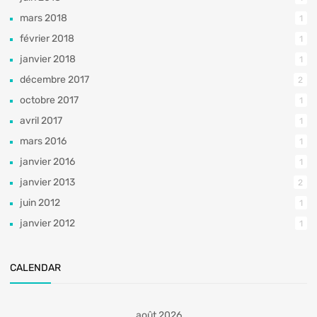
mars 2018
1
février 2018
1
janvier 2018
1
décembre 2017
2
octobre 2017
1
avril 2017
1
mars 2016
1
janvier 2016
1
janvier 2013
2
juin 2012
1
janvier 2012
1
CALENDAR
août 2026