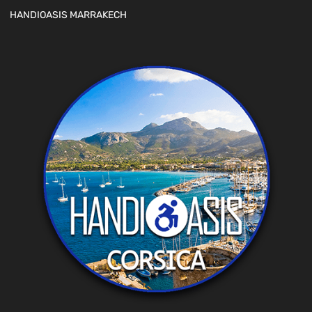
HANDIOASIS MARRAKECH