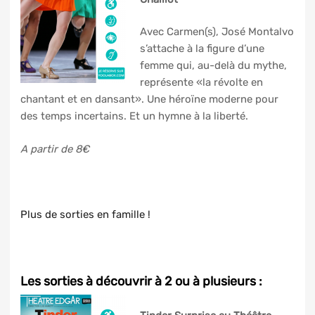
Avec Carmen(s), José Montalvo
s’attache à la figure d’une
femme qui, au-delà du mythe,
représente «la révolte en
chantant et en dansant». Une héroïne moderne pour
des temps incertains. Et un hymne à la liberté.
A partir de 8€
Plus de sorties en famille !
Les sorties à découvrir à 2 ou à plusieurs :