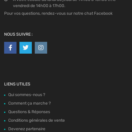
vendredi de 14h00 à 17h00.
Pour vos questions, rendez-vous sur notre chat Facebook
NOUS SUIVRE :
LIENS UTILES
Qui sommes-nous ?
Comment ça marche ?
Questions & Réponses
Conditions générales de vente
Devenez partenaire