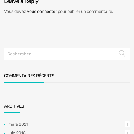
Leave
a Reply
Vous devez
vous connecter
pour publier un commentaire.
COMMENTAIRES RÉCENTS
ARCHIVES
mars 2021
1
juin 2018
1