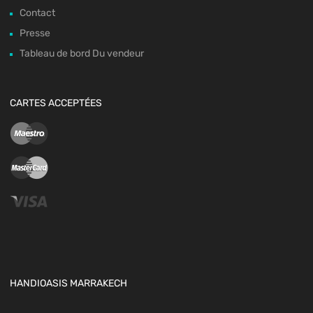
Contact
Presse
Tableau de bord Du vendeur
CARTES ACCEPTÉES
HANDIOASIS MARRAKECH