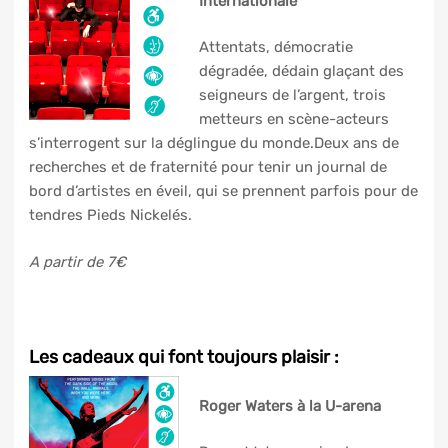
Internationale
Attentats, démocratie
dégradée, dédain glaçant des
seigneurs de l’argent, trois
metteurs en scène-acteurs
s’interrogent sur la déglingue du monde.Deux ans de
recherches et de fraternité pour tenir un journal de
bord d’artistes en éveil, qui se prennent parfois pour de
tendres Pieds Nickelés.
A partir de 7€
Les cadeaux qui font toujours plaisir :
Roger Waters à la U-arena