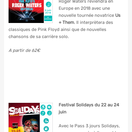
Roger Waters reviendra en
Europe en 2018 avec une
nouvelle tournée novatrice
Us
+ Them
. Il interprètera des
classiques de Pink Floyd ainsi que de nouvelles
chansons de sa carrière solo.
A partir de 62€
Festival Solidays du 22 au 24
juin
Avec le Pass 3 jours Solidays,