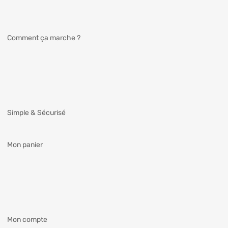
Comment ça marche ?
Simple & Sécurisé
Mon panier
Mon compte