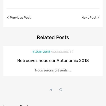
Previous Post
Next Post
Related
Posts
5 JUIN 2018
ACCESSIBILITÉ
Retrouvez nous sur Autonomic 2018
Nous serons présents ...