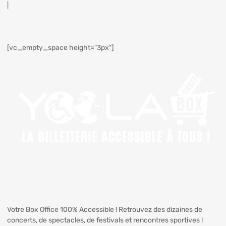
|
[vc_empty_space height="3px"]
Votre Box Office 100% Accessible ! Retrouvez des dizaines de
concerts, de spectacles, de festivals et rencontres sportives !