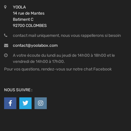
YOOLA
14 rue de Mantes
Batiment C
92700 COLOMBES
contact mail uniquement, nous vous rappellerons si besoin
contact@yoolabox.com
A votre écoute du lundi au jeudi de 14h00 à 18h00 et le
vendredi de 14h00 à 17h00.
Pour vos questions, rendez-vous sur notre chat Facebook
NOUS SUIVRE :