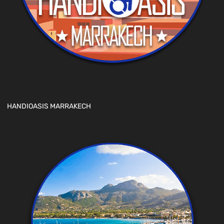
HANDIOASIS MARRAKECH