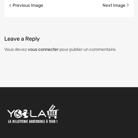
Previous Image
Next Image
Leave
a Reply
Vous devez
vous connecter
pour publier un commentaire.