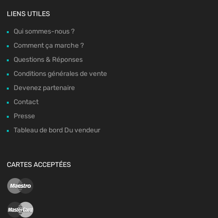
LIENS UTILES
Qui sommes-nous ?
Comment ça marche ?
Questions & Réponses
Conditions générales de vente
Devenez partenaire
Contact
Presse
Tableau de bord Du vendeur
CARTES ACCEPTÉES