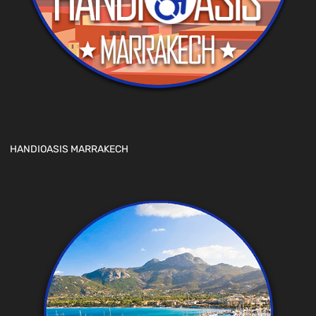
HANDIOASIS MARRAKECH