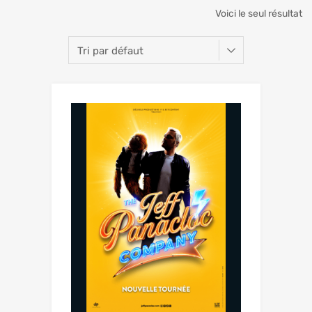
Voici le seul résultat