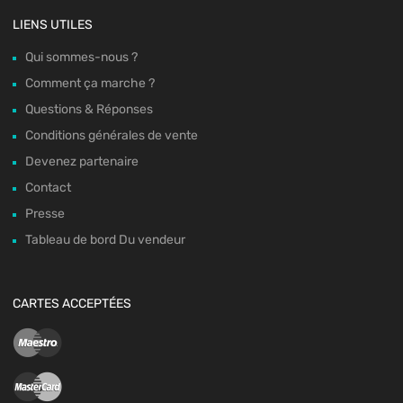
LIENS UTILES
Qui sommes-nous ?
Comment ça marche ?
Questions & Réponses
Conditions générales de vente
Devenez partenaire
Contact
Presse
Tableau de bord Du vendeur
CARTES ACCEPTÉES