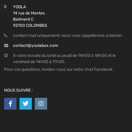
YOOLA
14 rue de Mantes
Batiment C
92700 COLOMBES
contact mail uniquement, nous vous rappellerons si besoin
contact@yoolabox.com
A votre écoute du lundi au jeudi de 14h00 à 18h00 et le
vendredi de 14h00 à 17h00.
Pour vos questions, rendez-vous sur notre chat Facebook
NOUS SUIVRE :