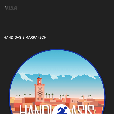
HANDIOASIS MARRAKECH