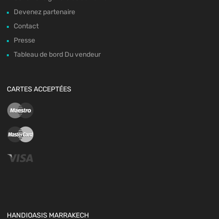
Devenez partenaire
Contact
Presse
Tableau de bord Du vendeur
CARTES ACCEPTÉES
HANDIOASIS MARRAKECH