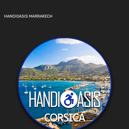
HANDIOASIS MARRAKECH