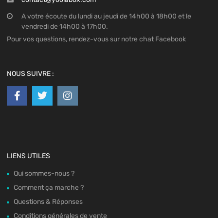
A votre écoute du lundi au jeudi de 14h00 à 18h00 et le
vendredi de 14h00 à 17h00.
Pour vos questions, rendez-vous sur notre chat Facebook
NOUS SUIVRE :
LIENS UTILES
Qui sommes-nous ?
Comment ça marche ?
Questions & Réponses
Conditions générales de vente