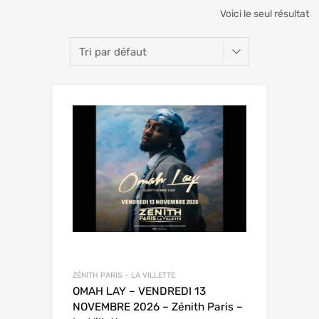
Voici le seul résultat
ZÉNITH PARIS – LA VILLETTE
OMAH LAY – VENDREDI 13
NOVEMBRE 2026 – Zénith Paris –