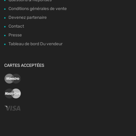
Conditions générales de vente
Devenez partenaire
Contact
Presse
Tableau de bord Du vendeur
CARTES ACCEPTÉES