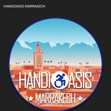
HANDIOASIS MARRAKECH