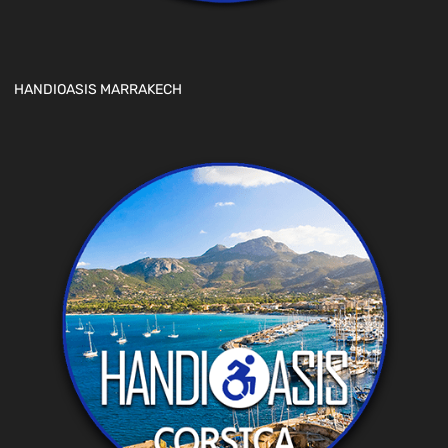
HANDIOASIS MARRAKECH