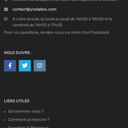
contact@yoolabox.com
A votre écoute du lundi au jeudi de 14h00 à 18h00 et le
vendredi de 14h00 à 17h00.
Pour vos questions, rendez-vous sur notre chat Facebook
NOUS SUIVRE :
LIENS UTILES
Qui sommes-nous ?
Comment ça marche ?
Questions & Réponses