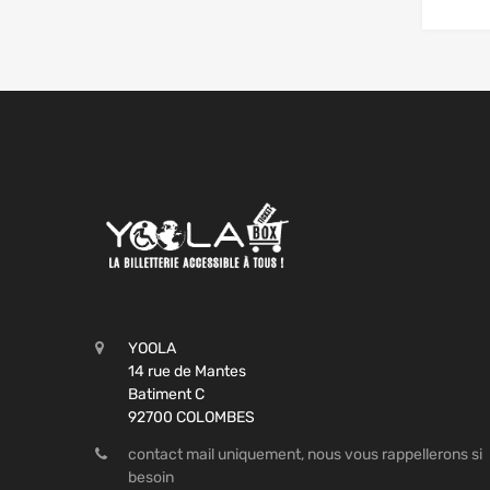
YOOLA
14 rue de Mantes
Batiment C
92700 COLOMBES
contact mail uniquement, nous vous rappellerons si
besoin