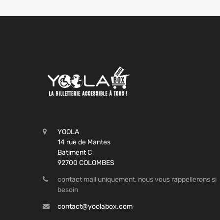
YOOLA
14 rue de Mantes
Batiment C
92700 COLOMBES
contact mail uniquement, nous vous rappellerons si
besoin
contact@yoolabox.com