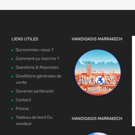
LIENS UTILES
HANDIOASIS MARRAKECH
Qui sommes-nous ?
Comment ça marche ?
Questions & Réponses
Conditions générales de
vente
Devenez partenaire
Contact
Presse
Tableau de bord Du
HANDIOASIS MARRAKECH
vendeur