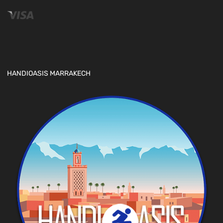
HANDIOASIS MARRAKECH