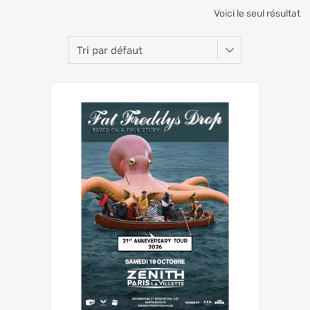
Voici le seul résultat