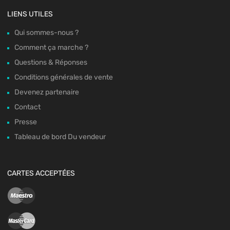
LIENS UTILES
Qui sommes-nous ?
Comment ça marche ?
Questions & Réponses
Conditions générales de vente
Devenez partenaire
Contact
Presse
Tableau de bord Du vendeur
CARTES ACCEPTÉES