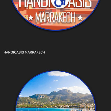
HANDIOASIS MARRAKECH