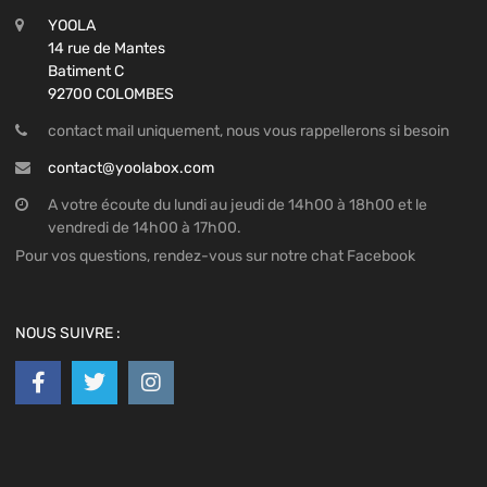
YOOLA
14 rue de Mantes
Batiment C
92700 COLOMBES
contact mail uniquement, nous vous rappellerons si besoin
contact@yoolabox.com
A votre écoute du lundi au jeudi de 14h00 à 18h00 et le
vendredi de 14h00 à 17h00.
Pour vos questions, rendez-vous sur notre chat Facebook
NOUS SUIVRE :