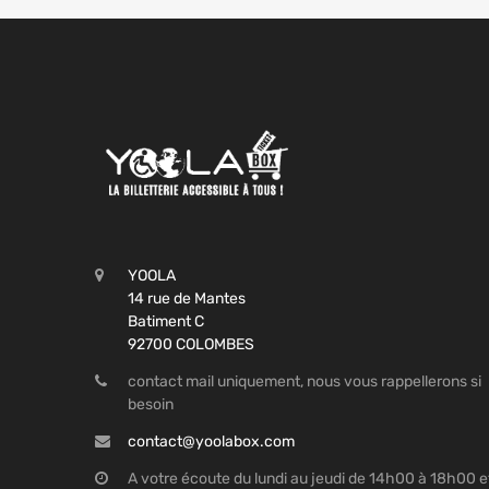
YOOLA
14 rue de Mantes
Batiment C
92700 COLOMBES
contact mail uniquement, nous vous rappellerons si
besoin
contact@yoolabox.com
A votre écoute du lundi au jeudi de 14h00 à 18h00 e