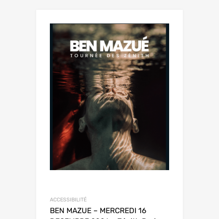
ACCESSIBILITÉ
BEN MAZUE – MERCREDI 16