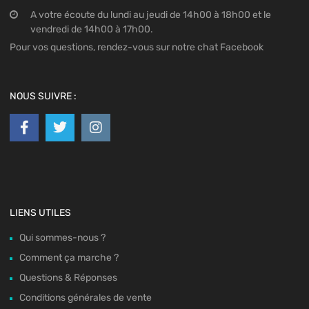
A votre écoute du lundi au jeudi de 14h00 à 18h00 et le
vendredi de 14h00 à 17h00.
Pour vos questions, rendez-vous sur notre chat Facebook
NOUS SUIVRE :
LIENS UTILES
Qui sommes-nous ?
Comment ça marche ?
Questions & Réponses
Conditions générales de vente