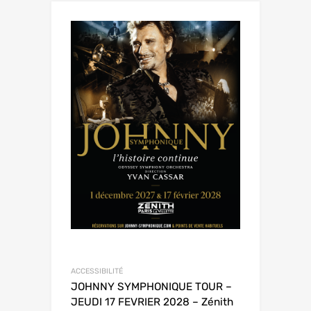
ACCESSIBILITÉ
JOHNNY SYMPHONIQUE TOUR –
JEUDI 17 FEVRIER 2028 – Zénith