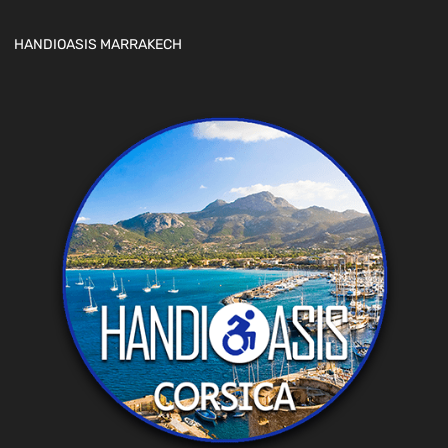
HANDIOASIS MARRAKECH