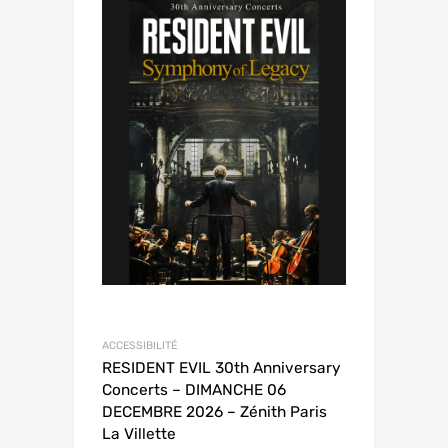
ACCESSIBILITÉ
RESIDENT EVIL 30th Anniversary
Concerts – DIMANCHE 06
DECEMBRE 2026 – Zénith Paris
La Villette