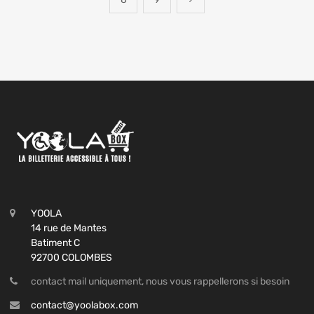
YOOLA
14 rue de Mantes
Batiment C
92700 COLOMBES
contact mail uniquement, nous vous rappellerons si besoin
contact@yoolabox.com