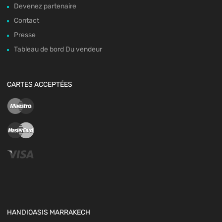
Devenez partenaire
Contact
Presse
Tableau de bord Du vendeur
CARTES ACCEPTÉES
HANDIOASIS MARRAKECH