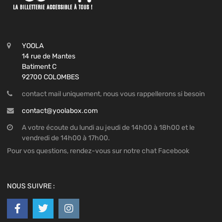
YOOLA
14 rue de Mantes
Batiment C
92700 COLOMBES
contact mail uniquement, nous vous rappellerons si besoin
contact@yoolabox.com
A votre écoute du lundi au jeudi de 14h00 à 18h00 et le
vendredi de 14h00 à 17h00.
Pour vos questions, rendez-vous sur notre chat Facebook
NOUS SUIVRE :