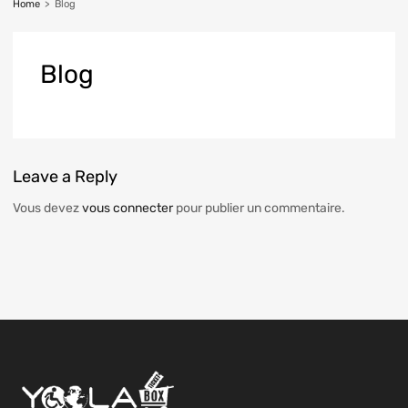
Home
>
Blog
Blog
Leave
a Reply
Vous devez
vous connecter
pour publier un commentaire.