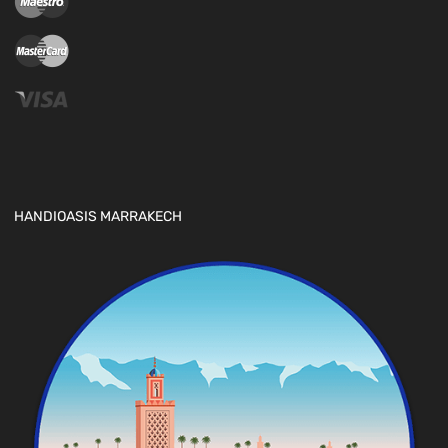
HANDIOASIS MARRAKECH