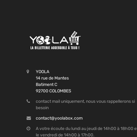
YOOLA
14 rue de Mantes
Batiment C
92700 COLOMBES
contact mail uniquement, nous vous rappellerons si
besoin
contact@yoolabox.com
A votre écoute du lundi au jeudi de 14h00 à 18h00 e
le vendredi de 14h00 à 17h00.