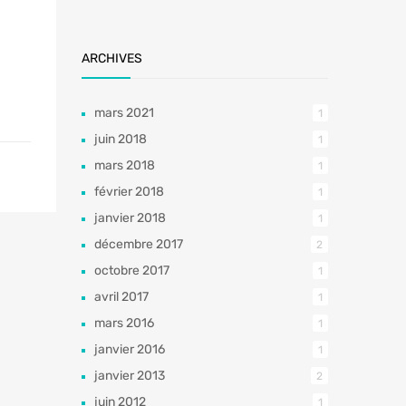
ARCHIVES
mars 2021
1
juin 2018
1
mars 2018
1
février 2018
1
janvier 2018
1
décembre 2017
2
octobre 2017
1
avril 2017
1
mars 2016
1
janvier 2016
1
janvier 2013
2
juin 2012
1