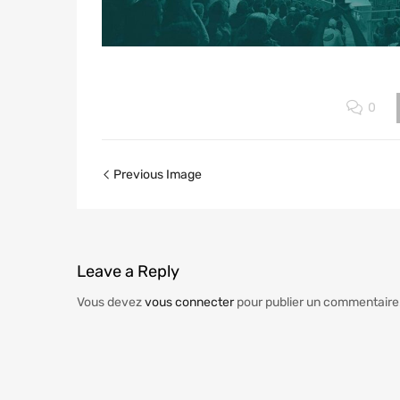
0
Previous Image
Leave
a Reply
Vous devez
vous connecter
pour publier un commentaire