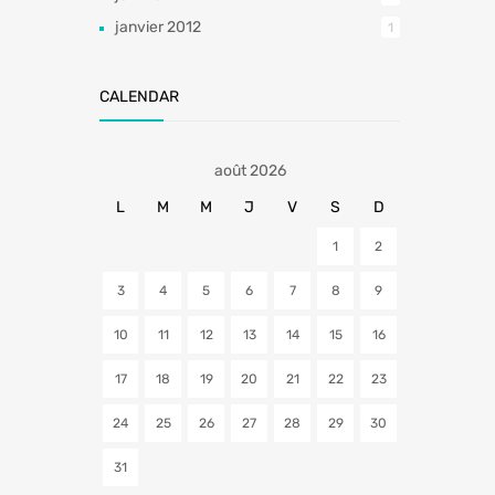
janvier 2012
1
CALENDAR
août 2026
L
M
M
J
V
S
D
1
2
3
4
5
6
7
8
9
10
11
12
13
14
15
16
17
18
19
20
21
22
23
24
25
26
27
28
29
30
31