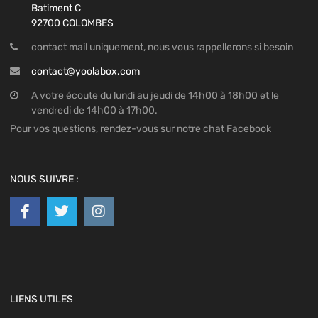
Batiment C
92700 COLOMBES
contact mail uniquement, nous vous rappellerons si besoin
contact@yoolabox.com
A votre écoute du lundi au jeudi de 14h00 à 18h00 et le
vendredi de 14h00 à 17h00.
Pour vos questions, rendez-vous sur notre chat Facebook
NOUS SUIVRE :
LIENS UTILES