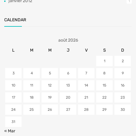
janvier 2012
1
CALENDAR
août 2026
L
M
M
J
V
S
D
1
2
3
4
5
6
7
8
9
10
11
12
13
14
15
16
17
18
19
20
21
22
23
24
25
26
27
28
29
30
31
« Mar