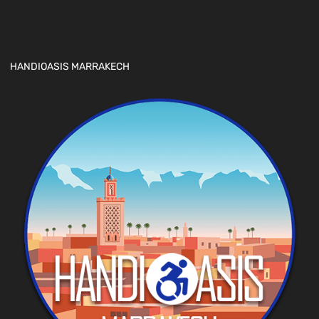
HANDIOASIS MARRAKECH