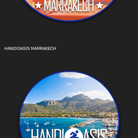
HANDIOASIS MARRAKECH