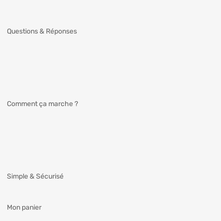
Questions & Réponses
Comment ça marche ?
Simple & Sécurisé
Mon panier