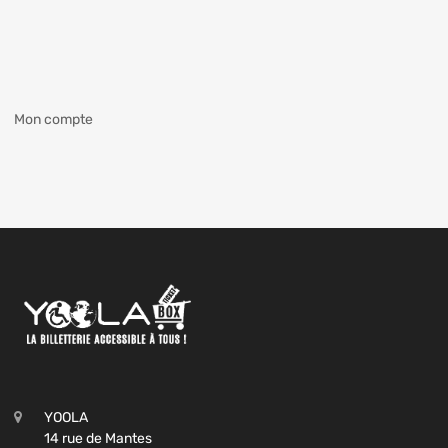
Mon compte
YOOLA
14 rue de Mantes