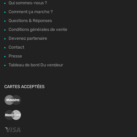
Qui sommes-nous ?
Comment ça marche ?
Questions & Réponses
Conditions générales de vente
Devenez partenaire
Contact
Presse
Tableau de bord Du vendeur
CARTES ACCEPTÉES