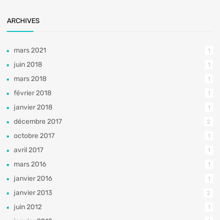
ARCHIVES
mars 2021
1
juin 2018
1
mars 2018
1
février 2018
1
janvier 2018
1
décembre 2017
2
octobre 2017
1
avril 2017
1
mars 2016
1
janvier 2016
1
janvier 2013
2
juin 2012
1