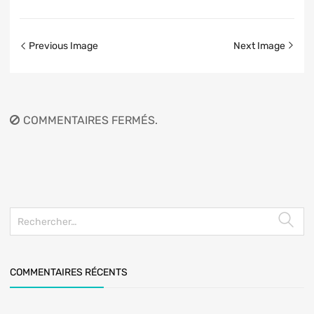
Previous Image
Next Image
COMMENTAIRES FERMÉS.
COMMENTAIRES RÉCENTS