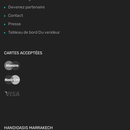
Devenez partenaire
Contact
Presse
Tableau de bord Du vendeur
CARTES ACCEPTÉES
HANDIOASIS MARRAKECH