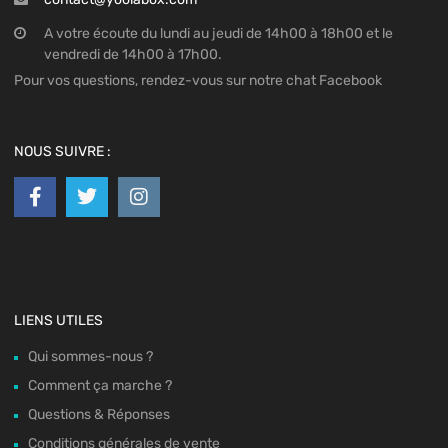
A votre écoute du lundi au jeudi de 14h00 à 18h00 et le
vendredi de 14h00 à 17h00.
Pour vos questions, rendez-vous sur notre chat Facebook
NOUS SUIVRE :
LIENS UTILES
Qui sommes-nous ?
Comment ça marche ?
Questions & Réponses
Conditions générales de vente