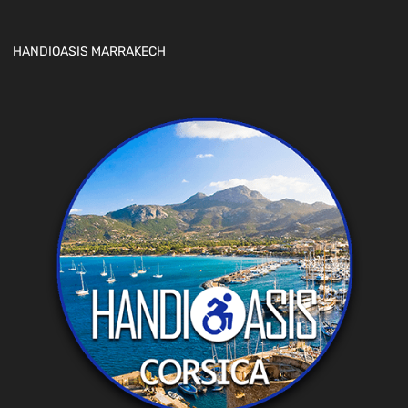
HANDIOASIS MARRAKECH