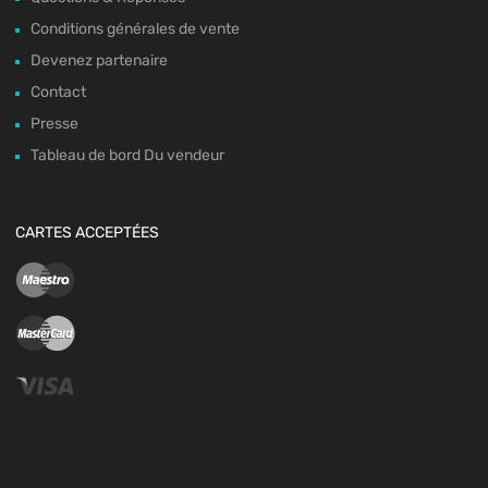
Conditions générales de vente
Devenez partenaire
Contact
Presse
Tableau de bord Du vendeur
CARTES ACCEPTÉES