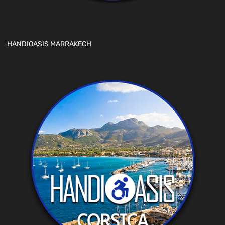
HANDIOASIS MARRAKECH