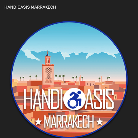
HANDIOASIS MARRAKECH