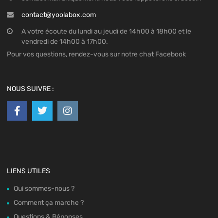
contact@yoolabox.com
A votre écoute du lundi au jeudi de 14h00 à 18h00 et le
vendredi de 14h00 à 17h00.
Pour vos questions, rendez-vous sur notre chat Facebook
NOUS SUIVRE :
LIENS UTILES
Qui sommes-nous ?
Comment ça marche ?
Questions & Réponses