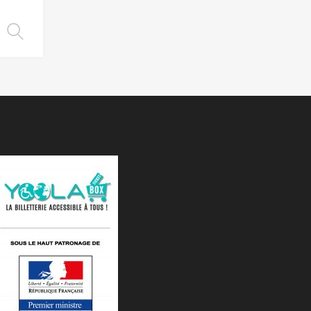
Choix des options